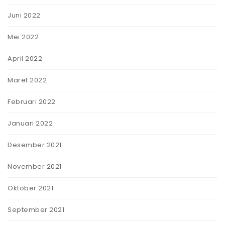
Juni 2022
Mei 2022
April 2022
Maret 2022
Februari 2022
Januari 2022
Desember 2021
November 2021
Oktober 2021
September 2021