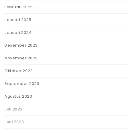
Februari 2025
Januari 2025
Januari 2024
Desember 2023
November 2023
Oktober 2023
September 2023
Agustus 2023
Juli 2023
Juni 2023