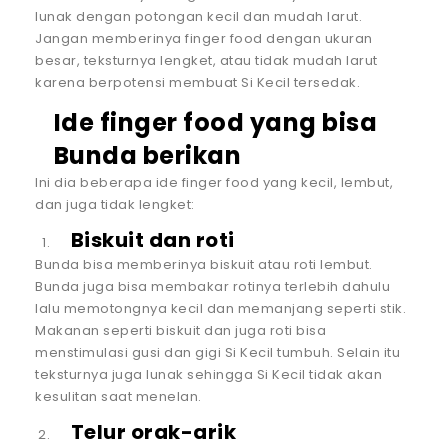
lunak dengan potongan kecil dan mudah larut.
Jangan memberinya finger food dengan ukuran
besar, teksturnya lengket, atau tidak mudah larut
karena berpotensi membuat Si Kecil tersedak.
Ide finger food yang bisa
Bunda berikan
Ini dia beberapa ide finger food yang kecil, lembut,
dan juga tidak lengket:
Biskuit dan roti
Bunda bisa memberinya biskuit atau roti lembut.
Bunda juga bisa membakar rotinya terlebih dahulu
lalu memotongnya kecil dan memanjang seperti stik.
Makanan seperti biskuit dan juga roti bisa
menstimulasi gusi dan gigi Si Kecil tumbuh. Selain itu
teksturnya juga lunak sehingga Si Kecil tidak akan
kesulitan saat menelan.
Telur orak-arik