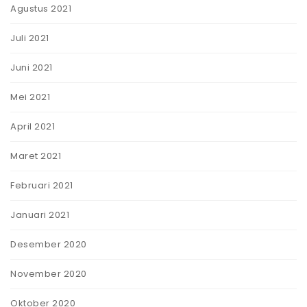
Agustus 2021
Juli 2021
Juni 2021
Mei 2021
April 2021
Maret 2021
Februari 2021
Januari 2021
Desember 2020
November 2020
Oktober 2020