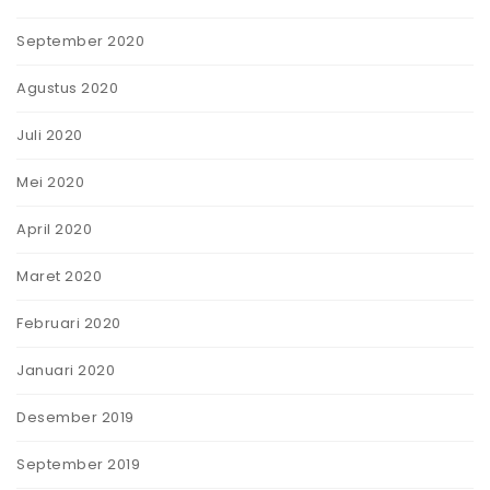
September 2020
Agustus 2020
Juli 2020
Mei 2020
April 2020
Maret 2020
Februari 2020
Januari 2020
Desember 2019
September 2019