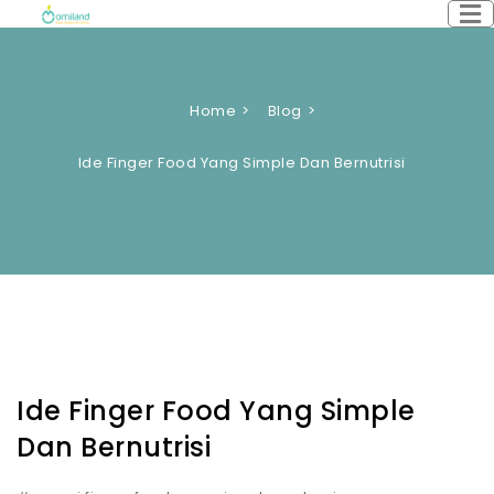
Home
Blog
Ide Finger Food Yang Simple Dan Bernutrisi
Ide Finger Food Yang Simple
Dan Bernutrisi