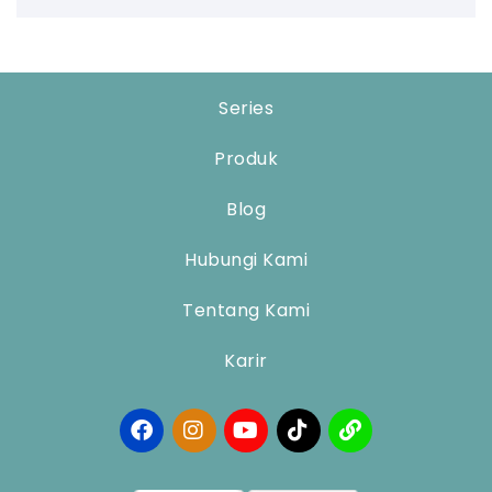
Series
Produk
Blog
Hubungi Kami
Tentang Kami
Karir