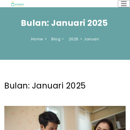
Bulan:
Januari 2025
Home
Blog
2025
Januari
Bulan:
Januari 2025