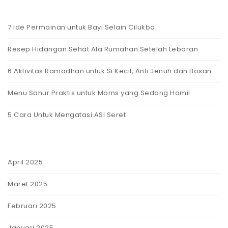
7 Ide Permainan untuk Bayi Selain Cilukba
Resep Hidangan Sehat Ala Rumahan Setelah Lebaran
6 Aktivitas Ramadhan untuk Si Kecil, Anti Jenuh dan Bosan
Menu Sahur Praktis untuk Moms yang Sedang Hamil
5 Cara Untuk Mengatasi ASI Seret
April 2025
Maret 2025
Februari 2025
Januari 2025