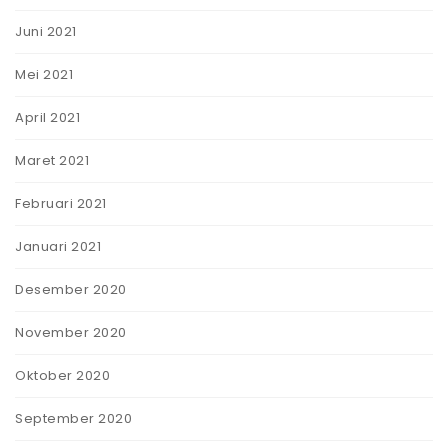
Juni 2021
Mei 2021
April 2021
Maret 2021
Februari 2021
Januari 2021
Desember 2020
November 2020
Oktober 2020
September 2020