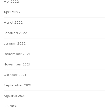
Mei 2022
April 2022
Maret 2022
Februari 2022
Januari 2022
Desember 2021
November 2021
Oktober 2021
September 2021
Agustus 2021
Juli 2021