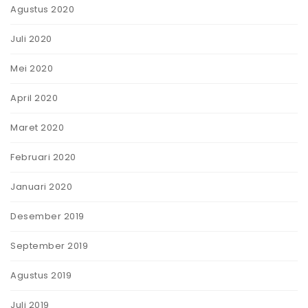
Agustus 2020
Juli 2020
Mei 2020
April 2020
Maret 2020
Februari 2020
Januari 2020
Desember 2019
September 2019
Agustus 2019
Juli 2019