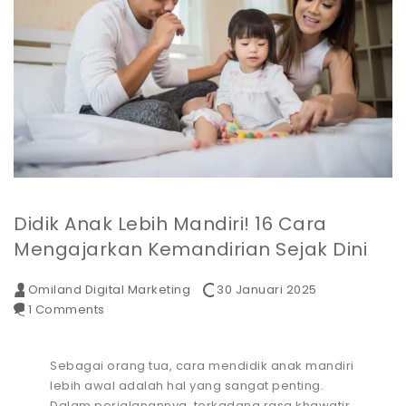
Didik Anak Lebih Mandiri! 16 Cara
Mengajarkan Kemandirian Sejak Dini
Omiland Digital Marketing
30 Januari 2025
1 Comments
Sebagai orang tua, cara mendidik anak mandiri
lebih awal adalah hal yang sangat penting.
Dalam perjalanannya, terkadang rasa khawatir