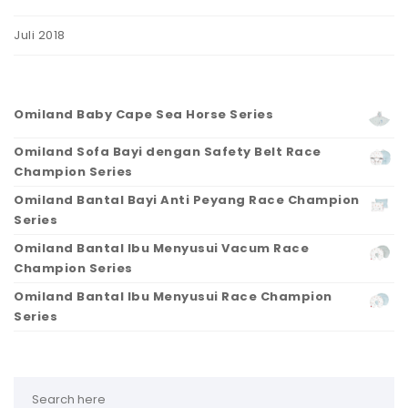
Juli 2018
Omiland Baby Cape Sea Horse Series
Omiland Sofa Bayi dengan Safety Belt Race
Champion Series
Omiland Bantal Bayi Anti Peyang Race Champion
Series
Omiland Bantal Ibu Menyusui Vacum Race
Champion Series
Omiland Bantal Ibu Menyusui Race Champion
Series