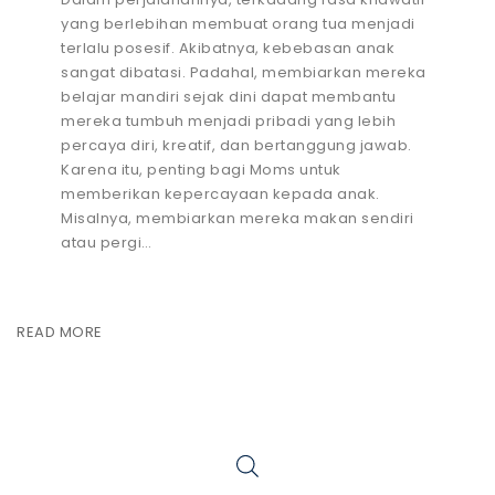
yang berlebihan membuat orang tua menjadi
terlalu posesif. Akibatnya, kebebasan anak
sangat dibatasi. Padahal, membiarkan mereka
belajar mandiri sejak dini dapat membantu
mereka tumbuh menjadi pribadi yang lebih
percaya diri, kreatif, dan bertanggung jawab.
Karena itu, penting bagi Moms untuk
memberikan kepercayaan kepada anak.
Misalnya, membiarkan mereka makan sendiri
atau pergi…
READ MORE