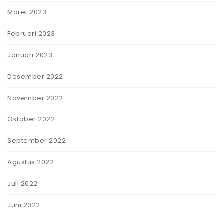
Maret 2023
Februari 2023
Januari 2023
Desember 2022
November 2022
Oktober 2022
September 2022
Agustus 2022
Juli 2022
Juni 2022