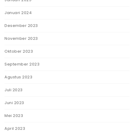
Januari 2024
Desember 2023
November 2023
Oktober 2023
September 2023
Agustus 2023
Juli 2023
Juni 2023
Mei 2023
April 2023