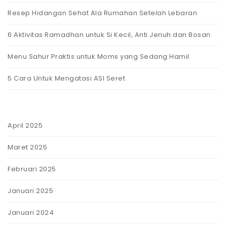
Resep Hidangan Sehat Ala Rumahan Setelah Lebaran
6 Aktivitas Ramadhan untuk Si Kecil, Anti Jenuh dan Bosan
Menu Sahur Praktis untuk Moms yang Sedang Hamil
5 Cara Untuk Mengatasi ASI Seret
April 2025
Maret 2025
Februari 2025
Januari 2025
Januari 2024