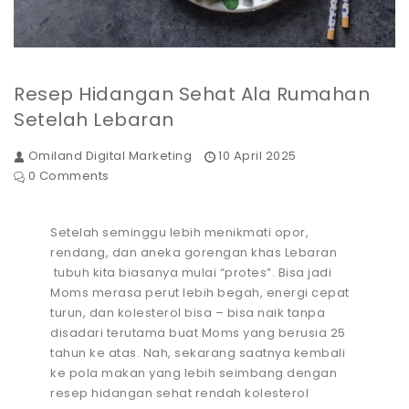
Resep Hidangan Sehat Ala Rumahan
Setelah Lebaran
Omiland Digital Marketing
10 April 2025
0 Comments
Setelah seminggu lebih menikmati opor,
rendang, dan aneka gorengan khas Lebaran
tubuh kita biasanya mulai “protes”. Bisa jadi
Moms merasa perut lebih begah, energi cepat
turun, dan kolesterol bisa – bisa naik tanpa
disadari terutama buat Moms yang berusia 25
tahun ke atas. Nah, sekarang saatnya kembali
ke pola makan yang lebih seimbang dengan
resep hidangan sehat rendah kolesterol