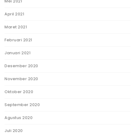
Mei 2021
April 2021
Maret 2021
Februari 2021
Januari 2021
Desember 2020
November 2020
Oktober 2020
September 2020
Agustus 2020
Juli 2020