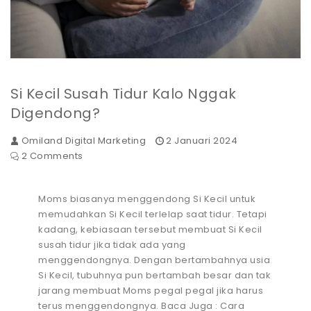
Si Kecil Susah Tidur Kalo Nggak
Digendong?
Omiland Digital Marketing
2 Januari 2024
2 Comments
Moms biasanya menggendong Si Kecil untuk
memudahkan Si Kecil terlelap saat tidur. Tetapi
kadang, kebiasaan tersebut membuat Si Kecil
susah tidur jika tidak ada yang
menggendongnya. Dengan bertambahnya usia
Si Kecil, tubuhnya pun bertambah besar dan tak
jarang membuat Moms pegal pegal jika harus
terus menggendongnya. Baca Juga : Cara