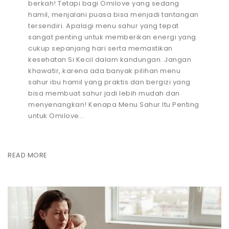
berkah! Tetapi bagi Omilove yang sedang
hamil, menjalani puasa bisa menjadi tantangan
tersendiri. Apalagi menu sahur yang tepat
sangat penting untuk memberikan energi yang
cukup sepanjang hari serta memastikan
kesehatan Si Kecil dalam kandungan. Jangan
khawatir, karena ada banyak pilihan menu
sahur ibu hamil yang praktis dan bergizi yang
bisa membuat sahur jadi lebih mudah dan
menyenangkan! Kenapa Menu Sahur Itu Penting
untuk Omilove…
READ MORE