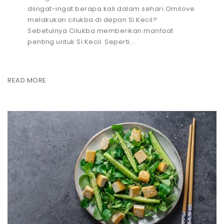
diingat-ingat berapa kali dalam sehari Omilove
melakukan cilukba di depan Si Kecil?
Sebetulnya Cilukba memberikan manfaat
penting untuk Si Kecil. Seperti…
READ MORE