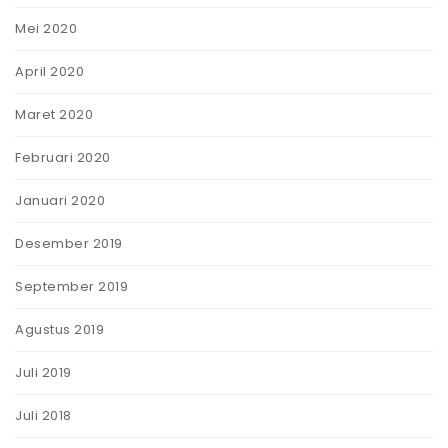
Mei 2020
April 2020
Maret 2020
Februari 2020
Januari 2020
Desember 2019
September 2019
Agustus 2019
Juli 2019
Juli 2018