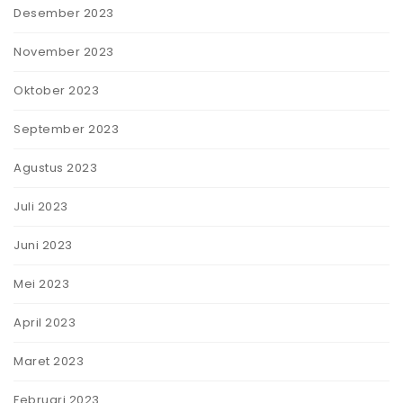
Desember 2023
November 2023
Oktober 2023
September 2023
Agustus 2023
Juli 2023
Juni 2023
Mei 2023
April 2023
Maret 2023
Februari 2023