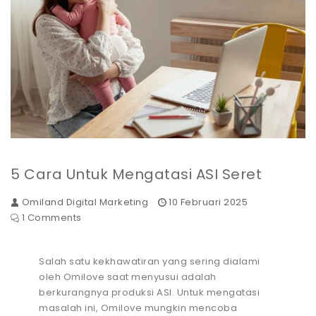
5 Cara Untuk Mengatasi ASI Seret
Omiland Digital Marketing
10 Februari 2025
1 Comments
Salah satu kekhawatiran yang sering dialami
oleh Omilove saat menyusui adalah
berkurangnya produksi ASI. Untuk mengatasi
masalah ini, Omilove mungkin mencoba