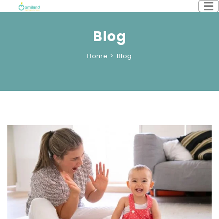
Blog
Home
Blog