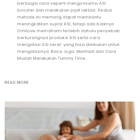
berbagai cara seperti mengonsumsi ASI
booster dan melakukan pijat laktasi. Kedua
metode ini memang dapat membantu
meningkatkan suplai ASI, tetapi ada baiknya
Omilove memahami terlebih dahulu penyebab
berkurangnya produksi ASI serta cara
mengatasi ASI seret yang bisa dilakukan untuk
mengatasinya. Baca Juga: Manfaat dan Cara
Mudah Melakukan Tummy Time…
READ MORE