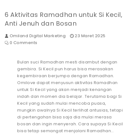
6 Aktivitas Ramadhan untuk Si Kecil,
Anti Jenuh dan Bosan
Omiland Digital Marketing
23 Maret 2025
0 Comments
Bulan suci Ramadhan mesti disambut dengan
gembira. Si Kecil pun harus bisa merasakan
kegembiraan berjumpa dengan Ramadhan.
Omilove dapat menyusun aktivitas Ramadhan
untuk Si Kecil yang akan menjadi kenangan
indah dan momen dia belajar. Terutama bagi Si
Kecil yang sudah mulai mencoba puasa,
mungkin awalnya Si Kecil terlihat antusias, tetapi
di pertengahan bisa saja dia mulai merasa
bosan dan ingin menyerah. Cara supaya Si Kecil
bisa tetap semangat menjalani Ramadhan…