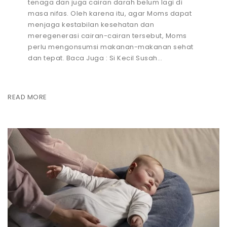
tenaga dan juga cairan darah belum lagi di
masa nifas. Oleh karena itu, agar Moms dapat
menjaga kestabilan kesehatan dan
meregenerasi cairan-cairan tersebut, Moms
perlu mengonsumsi makanan-makanan sehat
dan tepat. Baca Juga : Si Kecil Susah…
READ MORE