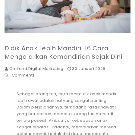
Didik Anak Lebih Mandiri! 16 Cara
Mengajarkan Kemandirian Sejak Dini
Omiland Digital Marketing
30 Januari 2025
1 Comments
Sebagai orang tua, cara mendidik anak mandiri
lebih awal adalah hal yang sangat penting.
Dalam perjalanannya, terkadang rasa khawatir
yang berlebihan membuat orang tua menjadi
terlalu posesif. Akibatnya, kebebasan anak
sangat dibatasi. Padahal, membiarkan mereka
belajar mandiri sejak dini dapat membantu