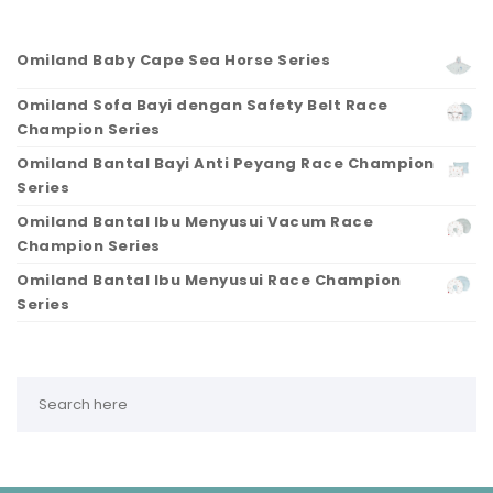
Omiland Baby Cape Sea Horse Series
Omiland Sofa Bayi dengan Safety Belt Race
Champion Series
Omiland Bantal Bayi Anti Peyang Race Champion
Series
Omiland Bantal Ibu Menyusui Vacum Race
Champion Series
Omiland Bantal Ibu Menyusui Race Champion
Series