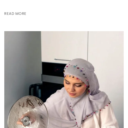
READ MORE