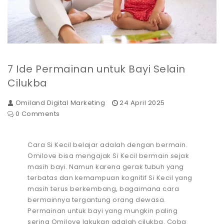
7 Ide Permainan untuk Bayi Selain
Cilukba
Omiland Digital Marketing
24 April 2025
0 Comments
Cara Si Kecil belajar adalah dengan bermain.
Omilove bisa mengajak Si Kecil bermain sejak
masih bayi. Namun karena gerak tubuh yang
terbatas dan kemampuan kognitif Si Kecil yang
masih terus berkembang, bagaimana cara
bermainnya tergantung orang dewasa.
Permainan untuk bayi yang mungkin paling
sering Omilove lakukan adalah cilukba. Coba