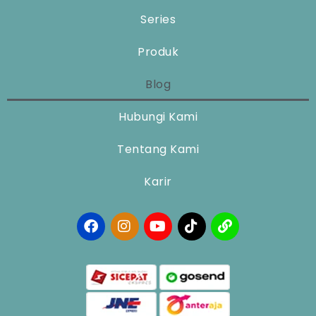
Series
Produk
Blog
Hubungi Kami
Tentang Kami
Karir