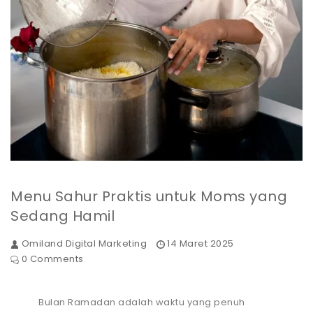
Menu Sahur Praktis untuk Moms yang
Sedang Hamil
Omiland Digital Marketing
14 Maret 2025
0 Comments
Bulan Ramadan adalah waktu yang penuh