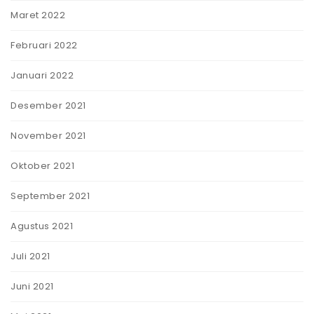
Maret 2022
Februari 2022
Januari 2022
Desember 2021
November 2021
Oktober 2021
September 2021
Agustus 2021
Juli 2021
Juni 2021