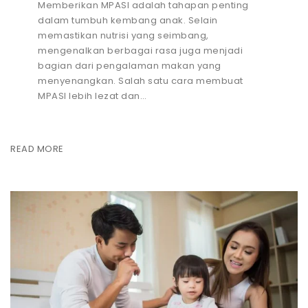
Memberikan MPASI adalah tahapan penting
dalam tumbuh kembang anak. Selain
memastikan nutrisi yang seimbang,
mengenalkan berbagai rasa juga menjadi
bagian dari pengalaman makan yang
menyenangkan. Salah satu cara membuat
MPASI lebih lezat dan…
READ MORE