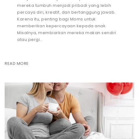
mereka tumbuh menjadi pribadi yang lebih
percaya diri, kreatif, dan bertanggung jawab.
Karena itu, penting bagi Moms untuk
memberikan kepercayaan kepada anak.
Misalnya, membiarkan mereka makan sendiri
atau pergi…
READ MORE