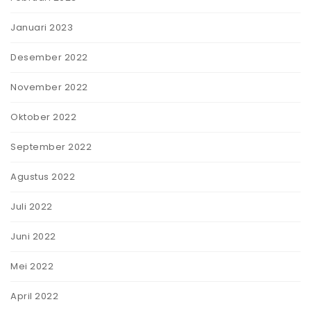
Januari 2023
Desember 2022
November 2022
Oktober 2022
September 2022
Agustus 2022
Juli 2022
Juni 2022
Mei 2022
April 2022