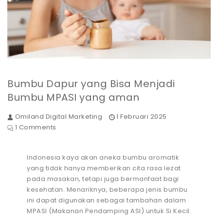
Bumbu Dapur yang Bisa Menjadi
Bumbu MPASI yang aman
Omiland Digital Marketing
1 Februari 2025
1 Comments
Indonesia kaya akan aneka bumbu aromatik
yang tidak hanya memberikan cita rasa lezat
pada masakan, tetapi juga bermanfaat bagi
kesehatan. Menariknya, beberapa jenis bumbu
ini dapat digunakan sebagai tambahan dalam
MPASI (Makanan Pendamping ASI) untuk Si Kecil.