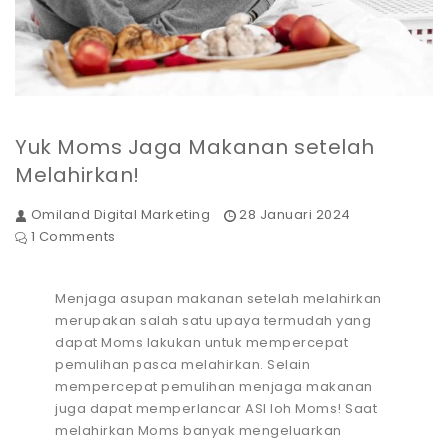
Yuk Moms Jaga Makanan setelah
Melahirkan!
Omiland Digital Marketing
28 Januari 2024
1 Comments
Menjaga asupan makanan setelah melahirkan
merupakan salah satu upaya termudah yang
dapat Moms lakukan untuk mempercepat
pemulihan pasca melahirkan. Selain
mempercepat pemulihan menjaga makanan
juga dapat memperlancar ASI loh Moms! Saat
melahirkan Moms banyak mengeluarkan