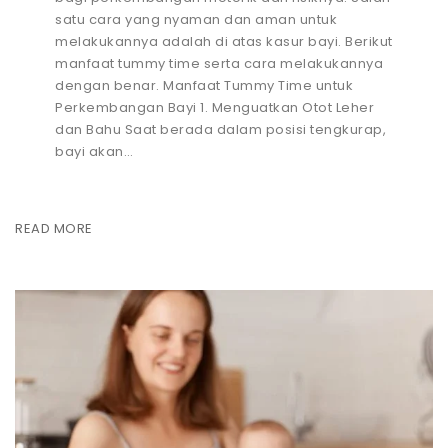
satu cara yang nyaman dan aman untuk
melakukannya adalah di atas kasur bayi. Berikut
manfaat tummy time serta cara melakukannya
dengan benar. Manfaat Tummy Time untuk
Perkembangan Bayi 1. Menguatkan Otot Leher
dan Bahu Saat berada dalam posisi tengkurap,
bayi akan…
READ MORE