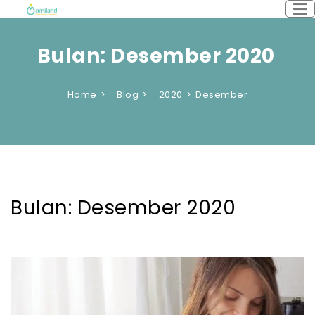
Bulan:
Desember 2020
Home
Blog
2020
Desember
Bulan:
Desember 2020