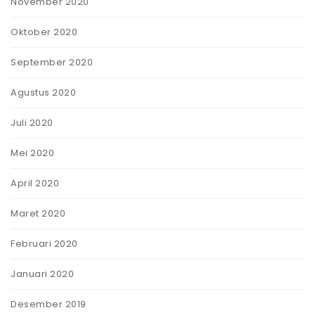
November 2020
Oktober 2020
September 2020
Agustus 2020
Juli 2020
Mei 2020
April 2020
Maret 2020
Februari 2020
Januari 2020
Desember 2019