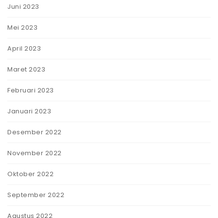
Juni 2023
Mei 2023
April 2023
Maret 2023
Februari 2023
Januari 2023
Desember 2022
November 2022
Oktober 2022
September 2022
Agustus 2022