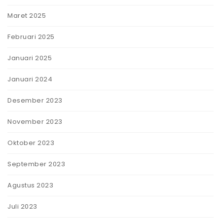
Maret 2025
Februari 2025
Januari 2025
Januari 2024
Desember 2023
November 2023
Oktober 2023
September 2023
Agustus 2023
Juli 2023