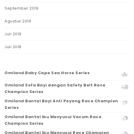
September 2019
Agustus 2019
Juli 2019
Juli 2018
Omiland Baby Cape Sea Horse Series
Omiland Sofa Bayi dengan Safety Belt Race
Champion Series
Omiland Bantal Bayi Anti Peyang Race Champion
Series
Omiland Bantal Ibu Menyusui Vacum Race
Champion Series
Omiland Bantal Ibu Menyusui Race Champion