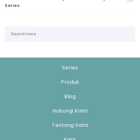
Series
Series
Produk
Blog
Hubungi Kami
Tentang Kami
Karir