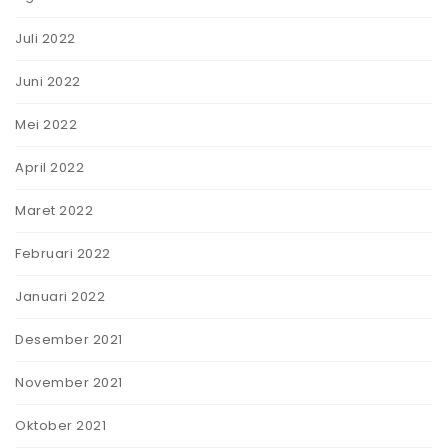
Juli 2022
Juni 2022
Mei 2022
April 2022
Maret 2022
Februari 2022
Januari 2022
Desember 2021
November 2021
Oktober 2021