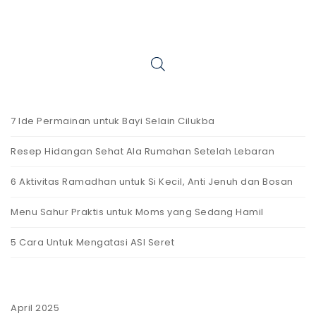
7 Ide Permainan untuk Bayi Selain Cilukba
Resep Hidangan Sehat Ala Rumahan Setelah Lebaran
6 Aktivitas Ramadhan untuk Si Kecil, Anti Jenuh dan Bosan
Menu Sahur Praktis untuk Moms yang Sedang Hamil
5 Cara Untuk Mengatasi ASI Seret
April 2025