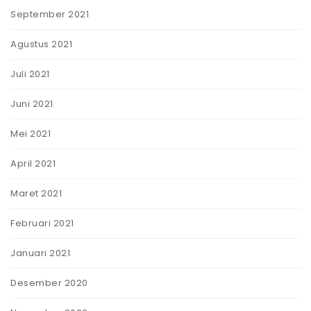
September 2021
Agustus 2021
Juli 2021
Juni 2021
Mei 2021
April 2021
Maret 2021
Februari 2021
Januari 2021
Desember 2020