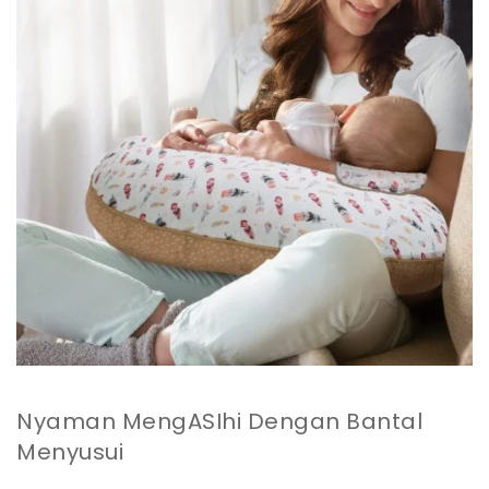
Nyaman MengASIhi Dengan Bantal
Menyusui