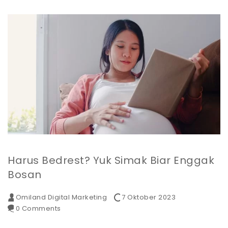
Harus Bedrest? Yuk Simak Biar Enggak
Bosan
Omiland Digital Marketing
7 Oktober 2023
0 Comments