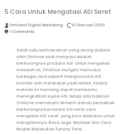
5 Cara Untuk Mengatasi ASI Seret
Omiland Digital Marketing
10 Februari 2025
1 Comments
Salah satu kekhawatiran yang sering dialami
oleh Omilove saat menyusui adalah
berkurangnya produksi ASI. Untuk mengatasi
masalah ini, Omilove mungkin mencoba
berbagai cara seperti mengonsumsi ASI
booster dan melakukan pijat laktasi. Kedua
metode ini memang dapat membantu
meningkatkan suplai ASI, tetapi ada baiknya
Omilove memahami terlebih dahulu penyebab
berkurangnya produksi ASI serta cara
mengatasi ASI seret yang bisa dilakukan untuk
mengatasinya. Baca Juga: Manfaat dan Cara
Mudah Melakukan Tummy Time…