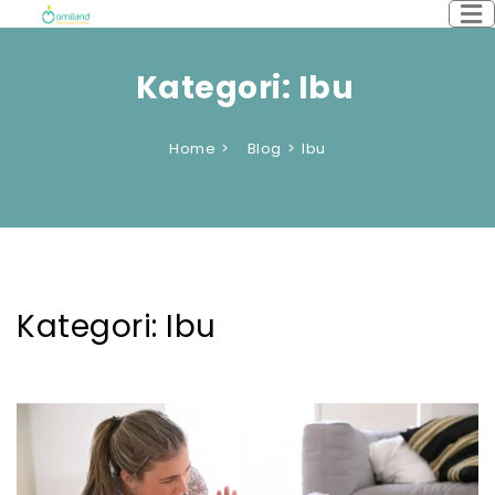
Kategori:
Ibu
Home
Blog
Ibu
Kategori:
Ibu