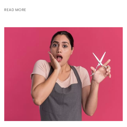
READ MORE