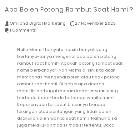
Apa Boleh Potong Rambut Saat Hamil?
Omiland Digital Marketing
27 November 2023
1 Comments
Hallo Moms! ternyata masih banyak yang
bertanya-tanya mengenai apa boleh potong
rambut saat hamil? Apakah potong rambut saat
hamil berbahaya? Nah Moms di sini kita akan
membahas mengenai boleh atau tidak potong
rambut saat hamil. Di beberapa daerah
memiliki berbagai macam kepercayaan yang
berbeda beda-beda terhadap wanita hamil.
Kepercayaan tersebut biasanya berupa
larangan atau pantangan yang tidak boleh
dilakukan oleh wanita saat hamil. Namun bisa
juga melakukan tradisi-tradisi tertentu. Baca…