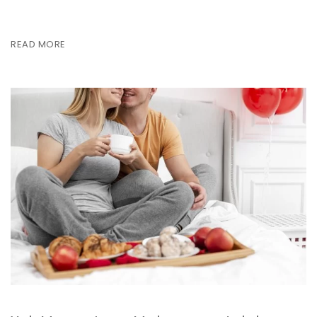
READ MORE