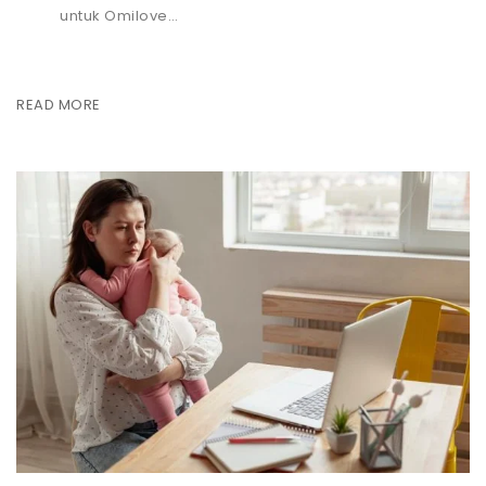
untuk Omilove…
READ MORE