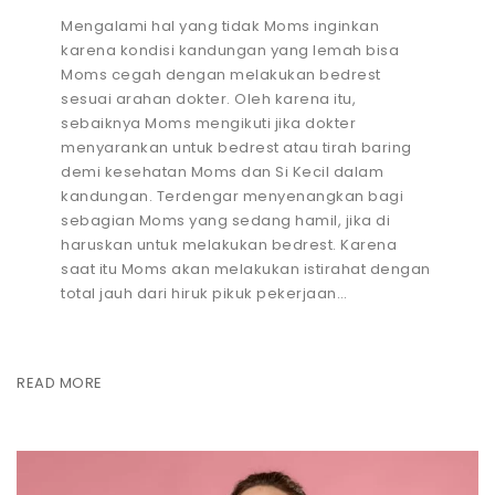
Mengalami hal yang tidak Moms inginkan
karena kondisi kandungan yang lemah bisa
Moms cegah dengan melakukan bedrest
sesuai arahan dokter. Oleh karena itu,
sebaiknya Moms mengikuti jika dokter
menyarankan untuk bedrest atau tirah baring
demi kesehatan Moms dan Si Kecil dalam
kandungan. Terdengar menyenangkan bagi
sebagian Moms yang sedang hamil, jika di
haruskan untuk melakukan bedrest. Karena
saat itu Moms akan melakukan istirahat dengan
total jauh dari hiruk pikuk pekerjaan…
READ MORE