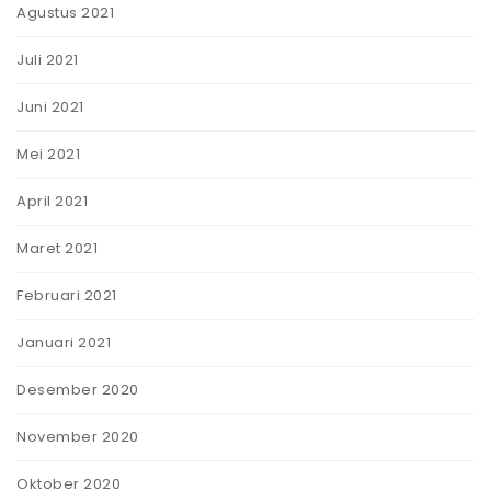
Agustus 2021
Juli 2021
Juni 2021
Mei 2021
April 2021
Maret 2021
Februari 2021
Januari 2021
Desember 2020
November 2020
Oktober 2020