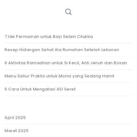
7 Ide Permainan untuk Bayi Selain Cilukba
Resep Hidangan Sehat Ala Rumahan Setelah Lebaran
6 Aktivitas Ramadhan untuk Si Kecil, Anti Jenuh dan Bosan
Menu Sahur Praktis untuk Moms yang Sedang Hamil
5 Cara Untuk Mengatasi ASI Seret
April 2025
Maret 2025