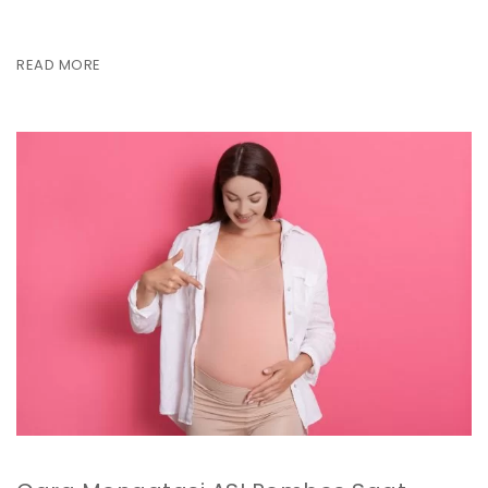
READ MORE