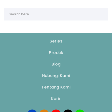
Series
Produk
Blog
Hubungi Kami
Tentang Kami
Karir