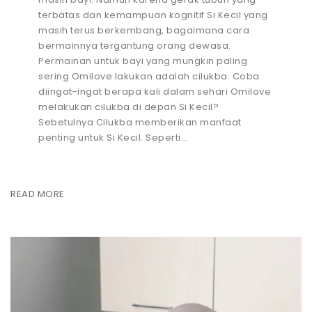
terbatas dan kemampuan kognitif Si Kecil yang
masih terus berkembang, bagaimana cara
bermainnya tergantung orang dewasa.
Permainan untuk bayi yang mungkin paling
sering Omilove lakukan adalah cilukba. Coba
diingat-ingat berapa kali dalam sehari Omilove
melakukan cilukba di depan Si Kecil?
Sebetulnya Cilukba memberikan manfaat
penting untuk Si Kecil. Seperti…
READ MORE