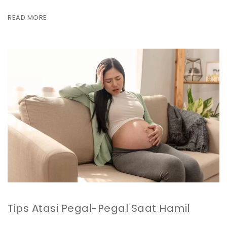
READ MORE
Tips Atasi Pegal-Pegal Saat Hamil