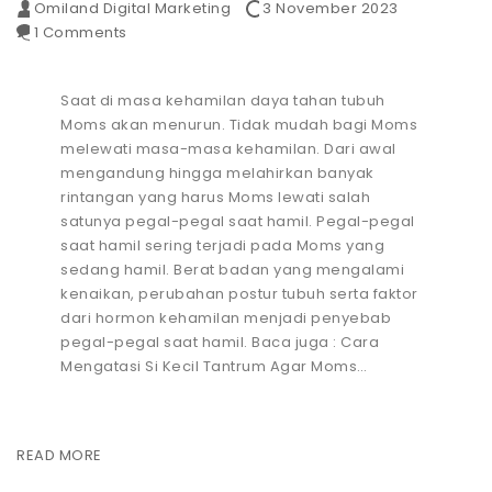
Omiland Digital Marketing
3 November 2023
1 Comments
Saat di masa kehamilan daya tahan tubuh
Moms akan menurun. Tidak mudah bagi Moms
melewati masa-masa kehamilan. Dari awal
mengandung hingga melahirkan banyak
rintangan yang harus Moms lewati salah
satunya pegal-pegal saat hamil. Pegal-pegal
saat hamil sering terjadi pada Moms yang
sedang hamil. Berat badan yang mengalami
kenaikan, perubahan postur tubuh serta faktor
dari hormon kehamilan menjadi penyebab
pegal-pegal saat hamil. Baca juga : Cara
Mengatasi Si Kecil Tantrum Agar Moms…
READ MORE