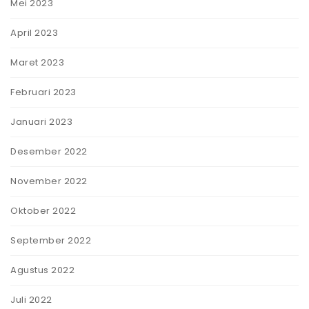
Mei 2023
April 2023
Maret 2023
Februari 2023
Januari 2023
Desember 2022
November 2022
Oktober 2022
September 2022
Agustus 2022
Juli 2022