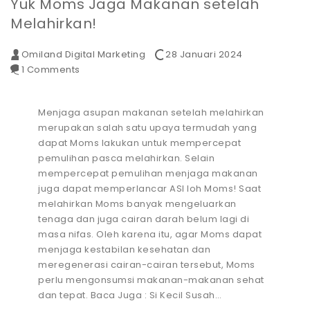
Yuk Moms Jaga Makanan setelah
Melahirkan!
Omiland Digital Marketing
28 Januari 2024
1 Comments
Menjaga asupan makanan setelah melahirkan
merupakan salah satu upaya termudah yang
dapat Moms lakukan untuk mempercepat
pemulihan pasca melahirkan. Selain
mempercepat pemulihan menjaga makanan
juga dapat memperlancar ASI loh Moms! Saat
melahirkan Moms banyak mengeluarkan
tenaga dan juga cairan darah belum lagi di
masa nifas. Oleh karena itu, agar Moms dapat
menjaga kestabilan kesehatan dan
meregenerasi cairan-cairan tersebut, Moms
perlu mengonsumsi makanan-makanan sehat
dan tepat. Baca Juga : Si Kecil Susah…