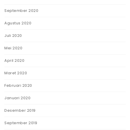
September 2020
Agustus 2020
Juli 2020
Mei 2020
April 2020
Maret 2020
Februari 2020
Januari 2020
Desember 2019
September 2019