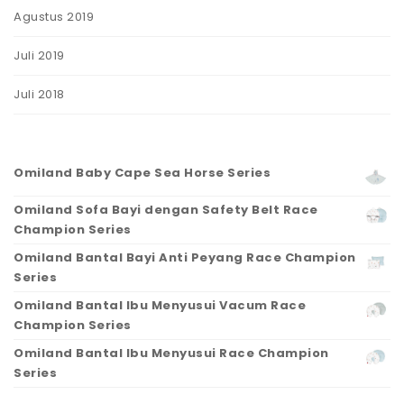
Agustus 2019
Juli 2019
Juli 2018
Omiland Baby Cape Sea Horse Series
Omiland Sofa Bayi dengan Safety Belt Race
Champion Series
Omiland Bantal Bayi Anti Peyang Race Champion
Series
Omiland Bantal Ibu Menyusui Vacum Race
Champion Series
Omiland Bantal Ibu Menyusui Race Champion
Series