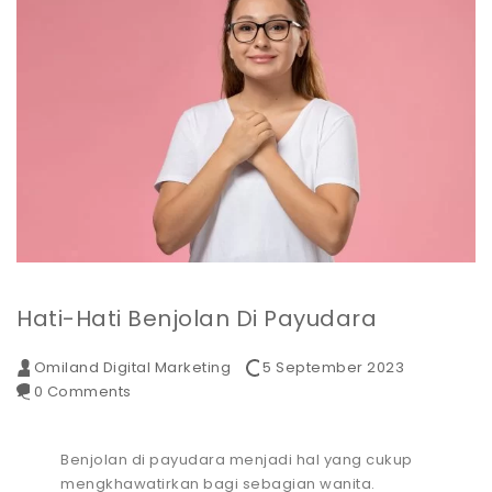
Hati-Hati Benjolan Di Payudara
Omiland Digital Marketing
5 September 2023
0 Comments
Benjolan di payudara menjadi hal yang cukup
mengkhawatirkan bagi sebagian wanita.