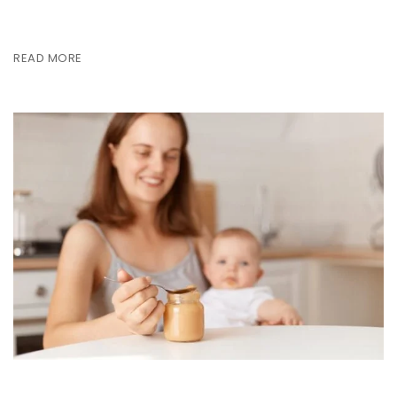
READ MORE