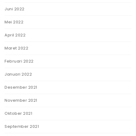
Juni 2022
Mei 2022
April 2022
Maret 2022
Februari 2022
Januari 2022
Desember 2021
November 2021
Oktober 2021
September 2021