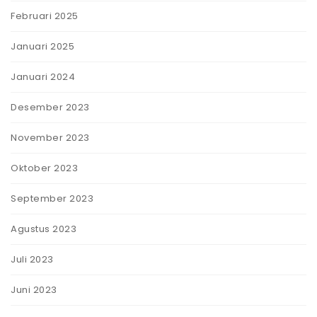
Februari 2025
Januari 2025
Januari 2024
Desember 2023
November 2023
Oktober 2023
September 2023
Agustus 2023
Juli 2023
Juni 2023