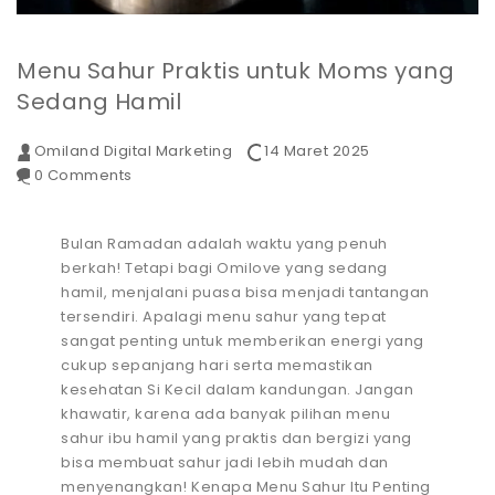
Menu Sahur Praktis untuk Moms yang
Sedang Hamil
Omiland Digital Marketing
14 Maret 2025
0 Comments
Bulan Ramadan adalah waktu yang penuh
berkah! Tetapi bagi Omilove yang sedang
hamil, menjalani puasa bisa menjadi tantangan
tersendiri. Apalagi menu sahur yang tepat
sangat penting untuk memberikan energi yang
cukup sepanjang hari serta memastikan
kesehatan Si Kecil dalam kandungan. Jangan
khawatir, karena ada banyak pilihan menu
sahur ibu hamil yang praktis dan bergizi yang
bisa membuat sahur jadi lebih mudah dan
menyenangkan! Kenapa Menu Sahur Itu Penting