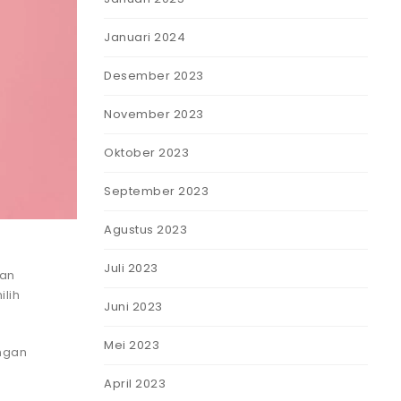
Januari 2024
Desember 2023
November 2023
Oktober 2023
September 2023
Agustus 2023
Juli 2023
kan
lih
Juni 2023
Mei 2023
angan
April 2023