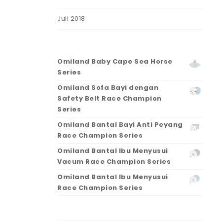
Juli 2018
Omiland Baby Cape Sea Horse
Series
Omiland Sofa Bayi dengan
Safety Belt Race Champion
Series
Omiland Bantal Bayi Anti Peyang
Race Champion Series
Omiland Bantal Ibu Menyusui
Vacum Race Champion Series
Omiland Bantal Ibu Menyusui
Race Champion Series