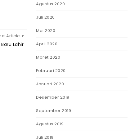
Agustus 2020
Juli 2020
Mei 2020
xt Article
April 2020
i Baru Lahir
Maret 2020
Februari 2020
Januari 2020
Desember 2019
September 2019
Agustus 2019
Juli 2019