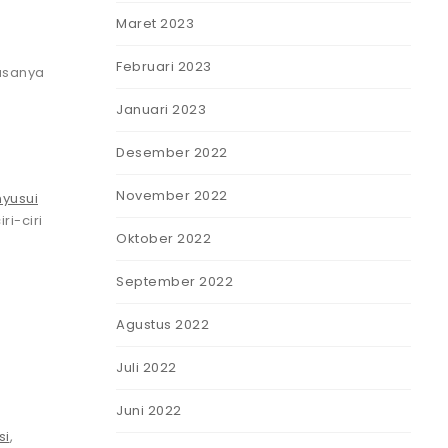
Maret 2023
Februari 2023
iasanya
Januari 2023
Desember 2022
November 2022
yusui
i-ciri
Oktober 2022
September 2022
Agustus 2022
Juli 2022
Juni 2022
si
,