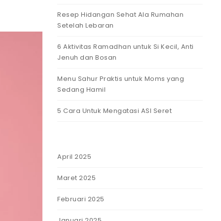
Resep Hidangan Sehat Ala Rumahan
Setelah Lebaran
6 Aktivitas Ramadhan untuk Si Kecil, Anti
Jenuh dan Bosan
Menu Sahur Praktis untuk Moms yang
Sedang Hamil
5 Cara Untuk Mengatasi ASI Seret
April 2025
Maret 2025
Februari 2025
Januari 2025