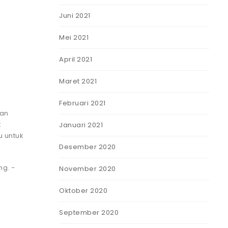
Juni 2021
Mei 2021
April 2021
Maret 2021
Februari 2021
gan
k
Januari 2021
u untuk
Desember 2020
ng.
-
November 2020
Oktober 2020
September 2020