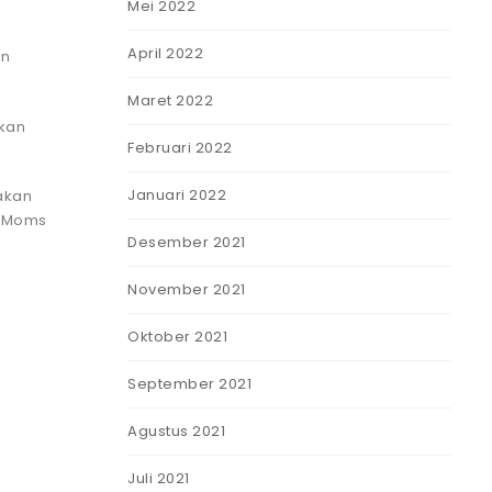
Mei 2022
April 2022
in
Maret 2022
kan
Februari 2022
Januari 2022
akan
s Moms
Desember 2021
November 2021
Oktober 2021
September 2021
Agustus 2021
Juli 2021