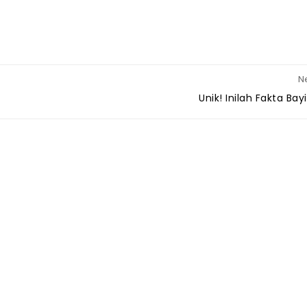
Ne
Unik! Inilah Fakta Bay