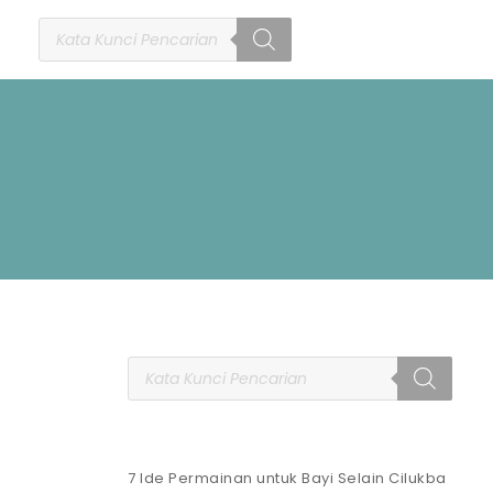
7 Ide Permainan untuk Bayi Selain Cilukba