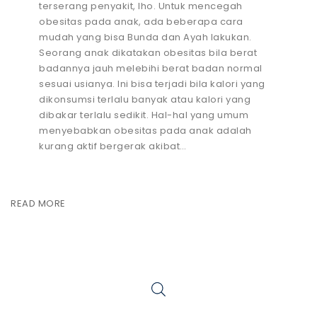
terserang penyakit, lho. Untuk mencegah
obesitas pada anak, ada beberapa cara
mudah yang bisa Bunda dan Ayah lakukan.
Seorang anak dikatakan obesitas bila berat
badannya jauh melebihi berat badan normal
sesuai usianya. Ini bisa terjadi bila kalori yang
dikonsumsi terlalu banyak atau kalori yang
dibakar terlalu sedikit. Hal-hal yang umum
menyebabkan obesitas pada anak adalah
kurang aktif bergerak akibat…
READ MORE