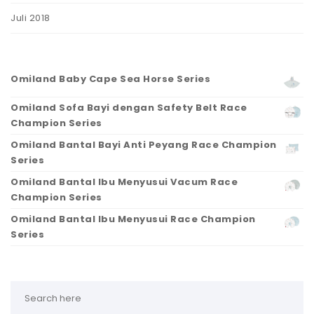
Juli 2018
Omiland Baby Cape Sea Horse Series
Omiland Sofa Bayi dengan Safety Belt Race
Champion Series
Omiland Bantal Bayi Anti Peyang Race Champion
Series
Omiland Bantal Ibu Menyusui Vacum Race
Champion Series
Omiland Bantal Ibu Menyusui Race Champion
Series