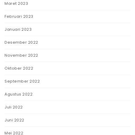
Maret 2023
Februari 2023
Januari 2023
Desember 2022
November 2022
Oktober 2022
September 2022
Agustus 2022
Juli 2022
Juni 2022
Mei 2022