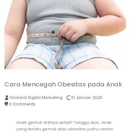
Cara Mencegah Obesitas pada Anak
Omiland Digital Marketing
21 Januari 2020
0 Comments
Anak gemuk artinya sehat? Tunggu dulu. Anak
yang terlalu gemuk atau obesitas justru rentan