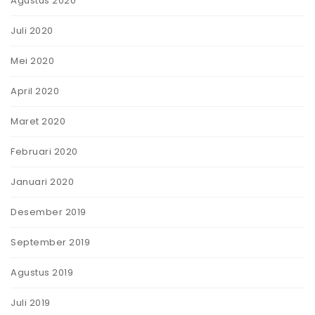
Agustus 2020
Juli 2020
Mei 2020
April 2020
Maret 2020
Februari 2020
Januari 2020
Desember 2019
September 2019
Agustus 2019
Juli 2019