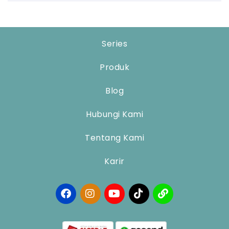
Series
Produk
Blog
Hubungi Kami
Tentang Kami
Karir