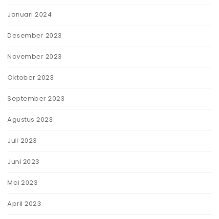
Januari 2024
Desember 2023
November 2023
Oktober 2023
September 2023
Agustus 2023
Juli 2023
Juni 2023
Mei 2023
April 2023