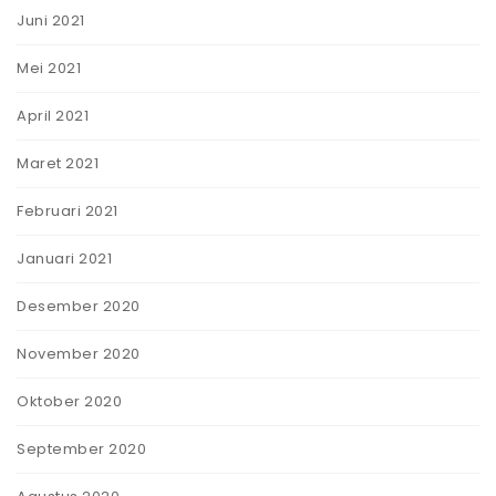
Juni 2021
Mei 2021
April 2021
Maret 2021
Februari 2021
Januari 2021
Desember 2020
November 2020
Oktober 2020
September 2020