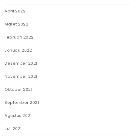
April 2022
Maret 2022
Februari 2022
Januari 2022
Desember 2021
November 2021
Oktober 2021
September 2021
Agustus 2021
Juli 2021