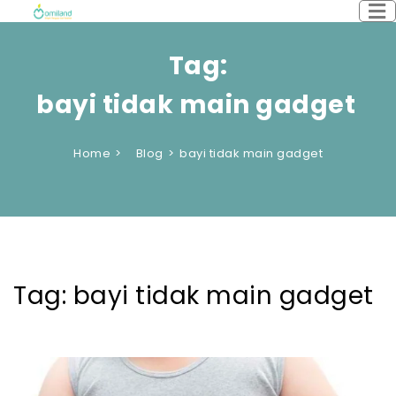
Tag:
bayi tidak main gadget
Home
Blog
bayi tidak main gadget
Tag:
bayi tidak main gadget