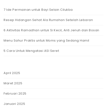
7 Ide Permainan untuk Bayi Selain Cilukba
Resep Hidangan Sehat Ala Rumahan Setelah Lebaran
6 Aktivitas Ramadhan untuk Si Kecil, Anti Jenuh dan Bosan
Menu Sahur Praktis untuk Moms yang Sedang Hamil
5 Cara Untuk Mengatasi ASI Seret
April 2025
Maret 2025
Februari 2025
Januari 2025