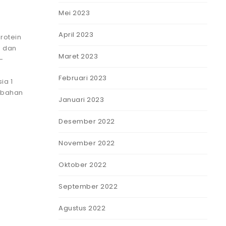
Mei 2023
April 2023
rotein
g dan
Maret 2023
-
Februari 2023
ia 1
 bahan
Januari 2023
Desember 2022
November 2022
Oktober 2022
September 2022
Agustus 2022