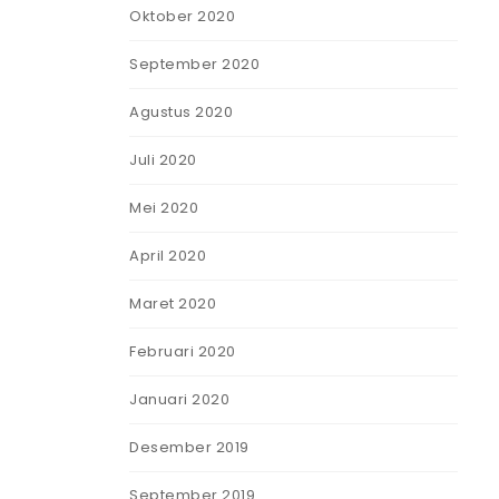
Oktober 2020
September 2020
Agustus 2020
Juli 2020
Mei 2020
April 2020
Maret 2020
Februari 2020
Januari 2020
Desember 2019
September 2019