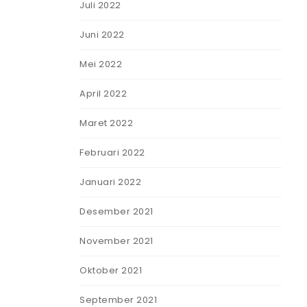
Juli 2022
Juni 2022
Mei 2022
April 2022
Maret 2022
Februari 2022
Januari 2022
Desember 2021
November 2021
Oktober 2021
September 2021