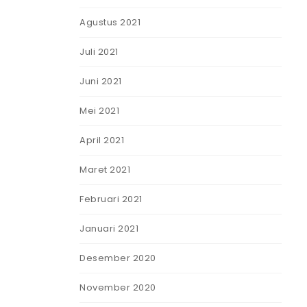
Agustus 2021
Juli 2021
Juni 2021
Mei 2021
April 2021
Maret 2021
Februari 2021
Januari 2021
Desember 2020
November 2020