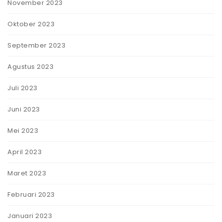
November 2023
Oktober 2023
September 2023
Agustus 2023
Juli 2023
Juni 2023
Mei 2023
April 2023
Maret 2023
Februari 2023
Januari 2023