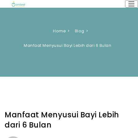
Home
Blog
Manfaat Menyusui Bayi Lebih dari 6 Bulan
Manfaat Menyusui Bayi Lebih
dari 6 Bulan