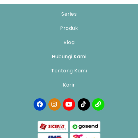
Series
Produk
Blog
Hubungi Kami
Tentang Kami
Karir