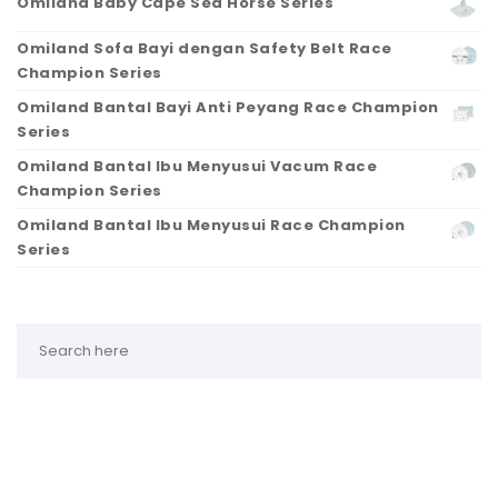
Omiland Baby Cape Sea Horse Series
Omiland Sofa Bayi dengan Safety Belt Race
Champion Series
Omiland Bantal Bayi Anti Peyang Race Champion
Series
Omiland Bantal Ibu Menyusui Vacum Race
Champion Series
Omiland Bantal Ibu Menyusui Race Champion
Series