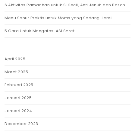
6 Aktivitas Ramadhan untuk Si Kecil, Anti Jenuh dan Bosan
Menu Sahur Praktis untuk Moms yang Sedang Hamil
5 Cara Untuk Mengatasi ASI Seret
April 2025
Maret 2025
Februari 2025
Januari 2025
Januari 2024
Desember 2023