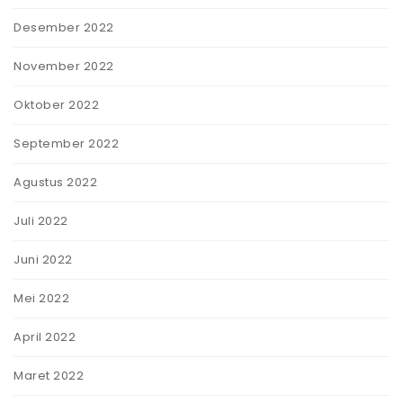
Desember 2022
November 2022
Oktober 2022
September 2022
Agustus 2022
Juli 2022
Juni 2022
Mei 2022
April 2022
Maret 2022