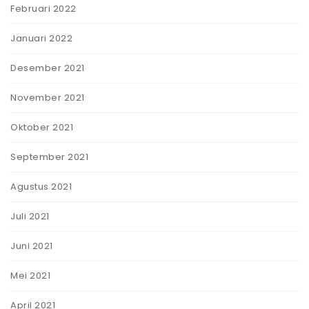
Februari 2022
Januari 2022
Desember 2021
November 2021
Oktober 2021
September 2021
Agustus 2021
Juli 2021
Juni 2021
Mei 2021
April 2021