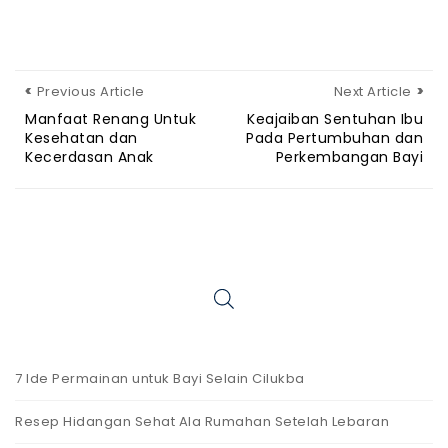
Previous Article
Next Article
Manfaat Renang Untuk
Keajaiban Sentuhan Ibu
Kesehatan dan
Pada Pertumbuhan dan
Kecerdasan Anak
Perkembangan Bayi
7 Ide Permainan untuk Bayi Selain Cilukba
Resep Hidangan Sehat Ala Rumahan Setelah Lebaran