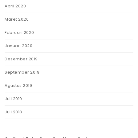
April 2020
Maret 2020
Februari 2020
Januari 2020
Desember 2019
September 2019
Agustus 2019
Juli 2019
Juli 2018