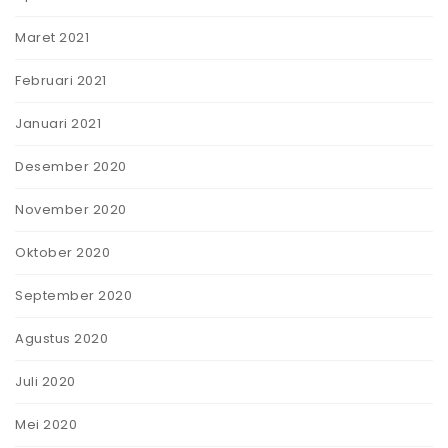
Maret 2021
Februari 2021
Januari 2021
Desember 2020
November 2020
Oktober 2020
September 2020
Agustus 2020
Juli 2020
Mei 2020