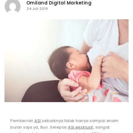
Omiland Digital Marketing
24 Juli 2019
Pemberian
ASI
sebaiknya tidak hanya sampai enam
bulan saja ya, Bun. Selepas
ASI eksklusif
, sangat