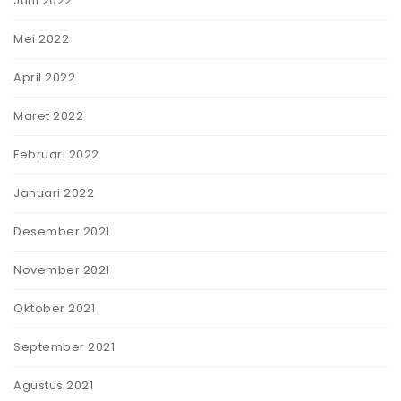
Juni 2022
Mei 2022
April 2022
Maret 2022
Februari 2022
Januari 2022
Desember 2021
November 2021
Oktober 2021
September 2021
Agustus 2021