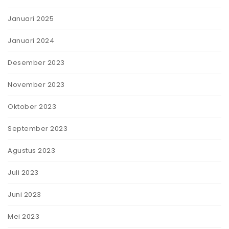
Januari 2025
Januari 2024
Desember 2023
November 2023
Oktober 2023
September 2023
Agustus 2023
Juli 2023
Juni 2023
Mei 2023