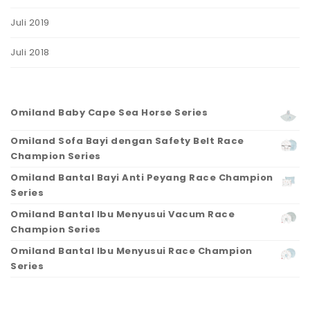
Juli 2019
Juli 2018
Omiland Baby Cape Sea Horse Series
Omiland Sofa Bayi dengan Safety Belt Race
Champion Series
Omiland Bantal Bayi Anti Peyang Race Champion
Series
Omiland Bantal Ibu Menyusui Vacum Race
Champion Series
Omiland Bantal Ibu Menyusui Race Champion
Series