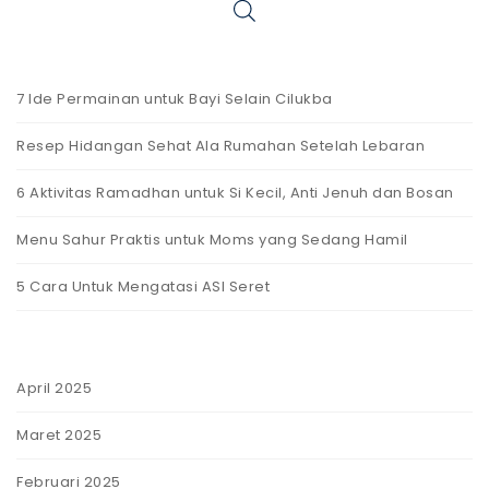
7 Ide Permainan untuk Bayi Selain Cilukba
Resep Hidangan Sehat Ala Rumahan Setelah Lebaran
6 Aktivitas Ramadhan untuk Si Kecil, Anti Jenuh dan Bosan
Menu Sahur Praktis untuk Moms yang Sedang Hamil
5 Cara Untuk Mengatasi ASI Seret
April 2025
Maret 2025
Februari 2025