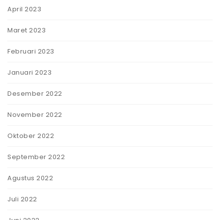
April 2023
Maret 2023
Februari 2023
Januari 2023
Desember 2022
November 2022
Oktober 2022
September 2022
Agustus 2022
Juli 2022