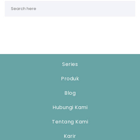
Series
Produk
Blog
Hubungi Kami
Tentang Kami
Karir