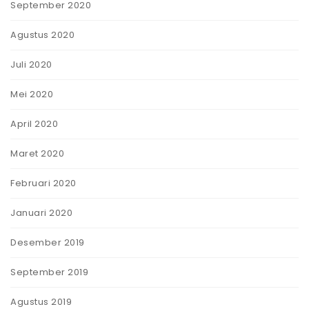
September 2020
Agustus 2020
Juli 2020
Mei 2020
April 2020
Maret 2020
Februari 2020
Januari 2020
Desember 2019
September 2019
Agustus 2019