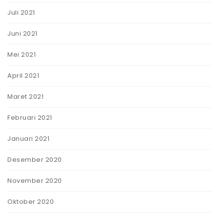
Juli 2021
Juni 2021
Mei 2021
April 2021
Maret 2021
Februari 2021
Januari 2021
Desember 2020
November 2020
Oktober 2020