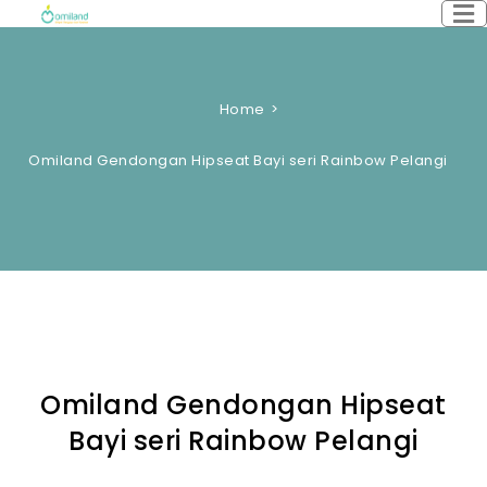
Home
Omiland Gendongan Hipseat Bayi seri Rainbow Pelangi
Omiland Gendongan Hipseat
Bayi seri Rainbow Pelangi