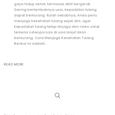
gaya hidup sehat, termasuk aktif bergerak.
Seiring bertambahnya usia, kepadatan tulang
dapat berkurang. Itulah sebabnya, Anda perlu
menjaga kesehatan tulang sejak dini, agar
kepadatan tulang tetap terjaga dan risiko untuk
terkena osteoporosis di usia lanjut akan
berkurang. Cara Menjaga Kesehatan Tulang
Berikut ini adalah…
READ MORE