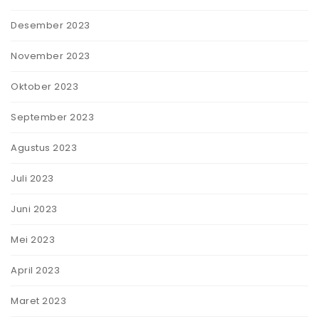
Desember 2023
November 2023
Oktober 2023
September 2023
Agustus 2023
Juli 2023
Juni 2023
Mei 2023
April 2023
Maret 2023