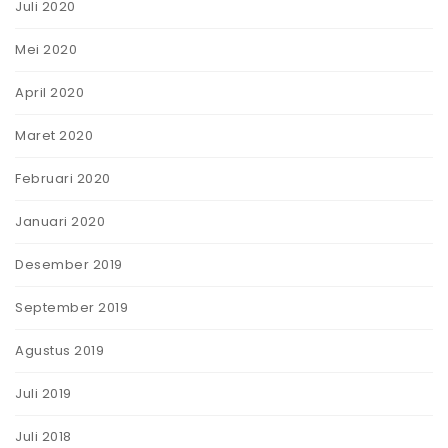
Juli 2020
Mei 2020
April 2020
Maret 2020
Februari 2020
Januari 2020
Desember 2019
September 2019
Agustus 2019
Juli 2019
Juli 2018