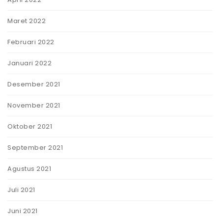
Maret 2022
Februari 2022
Januari 2022
Desember 2021
November 2021
Oktober 2021
September 2021
Agustus 2021
Juli 2021
Juni 2021