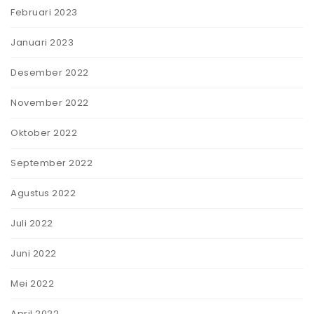
Februari 2023
Januari 2023
Desember 2022
November 2022
Oktober 2022
September 2022
Agustus 2022
Juli 2022
Juni 2022
Mei 2022
April 2022