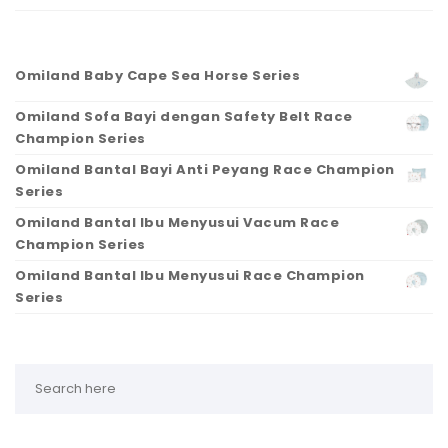
Omiland Baby Cape Sea Horse Series
Omiland Sofa Bayi dengan Safety Belt Race
Champion Series
Omiland Bantal Bayi Anti Peyang Race Champion
Series
Omiland Bantal Ibu Menyusui Vacum Race
Champion Series
Omiland Bantal Ibu Menyusui Race Champion
Series