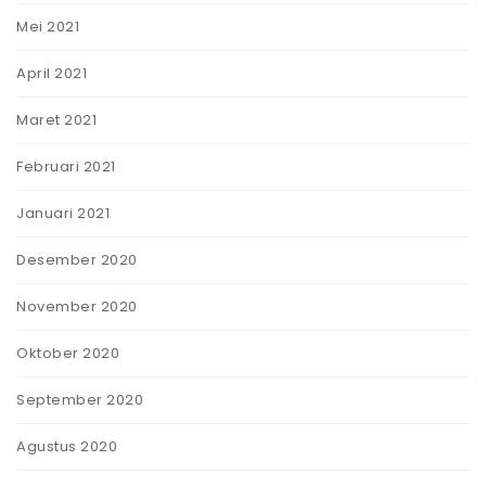
Mei 2021
April 2021
Maret 2021
Februari 2021
Januari 2021
Desember 2020
November 2020
Oktober 2020
September 2020
Agustus 2020