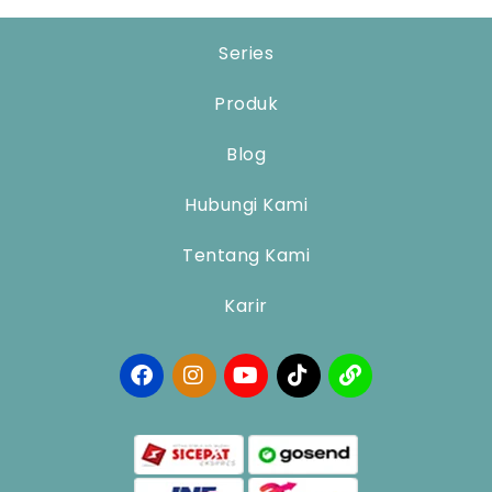
Series
Produk
Blog
Hubungi Kami
Tentang Kami
Karir