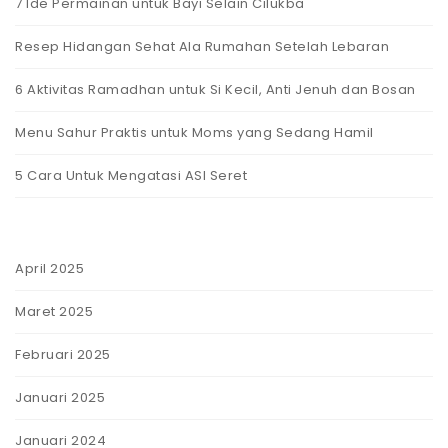
7 Ide Permainan untuk Bayi Selain Cilukba
Resep Hidangan Sehat Ala Rumahan Setelah Lebaran
6 Aktivitas Ramadhan untuk Si Kecil, Anti Jenuh dan Bosan
Menu Sahur Praktis untuk Moms yang Sedang Hamil
5 Cara Untuk Mengatasi ASI Seret
April 2025
Maret 2025
Februari 2025
Januari 2025
Januari 2024