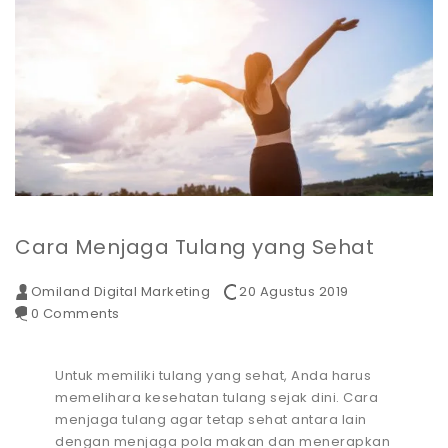
Cara Menjaga Tulang yang Sehat
Omiland Digital Marketing
20 Agustus 2019
0 Comments
Untuk memiliki tulang yang sehat, Anda harus
memelihara kesehatan tulang sejak dini. Cara
menjaga tulang agar tetap sehat antara lain
dengan menjaga pola makan dan menerapkan