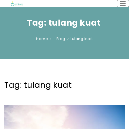
Tag:
tulang kuat
Home
Blog
tulang kuat
Tag:
tulang kuat