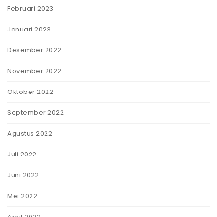
Februari 2023
Januari 2023
Desember 2022
November 2022
Oktober 2022
September 2022
Agustus 2022
Juli 2022
Juni 2022
Mei 2022
April 2022