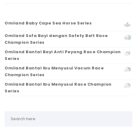
Omiland Baby Cape Sea Horse Series
Omiland Sofa Bayi dengan Safety Belt Race
Champion Series
Omiland Bantal Bayi Anti Peyang Race Champion
Series
Omiland Bantal Ibu Menyusui Vacum Race
Champion Series
Omiland Bantal Ibu Menyusui Race Champion
Series