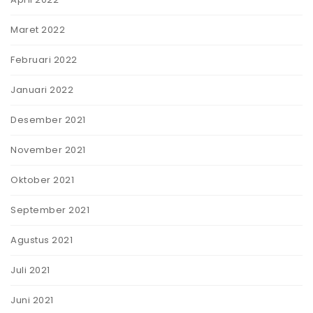
Maret 2022
Februari 2022
Januari 2022
Desember 2021
November 2021
Oktober 2021
September 2021
Agustus 2021
Juli 2021
Juni 2021