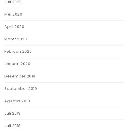
Juli 2020
Mei 2020
April 2020
Maret 2020
Februari 2020
Januari 2020
Desember 2019
September 2019
Agustus 2019
Juli 2019
Juli 2018