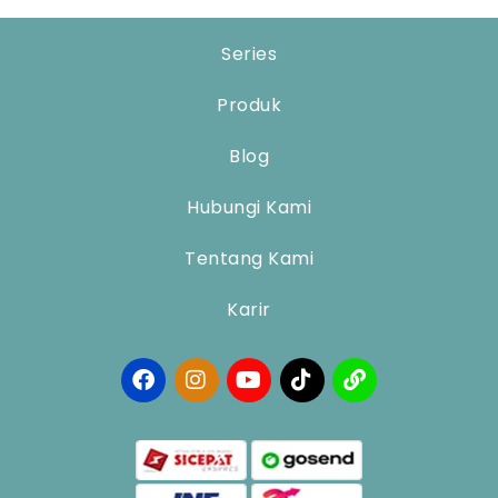
Series
Produk
Blog
Hubungi Kami
Tentang Kami
Karir