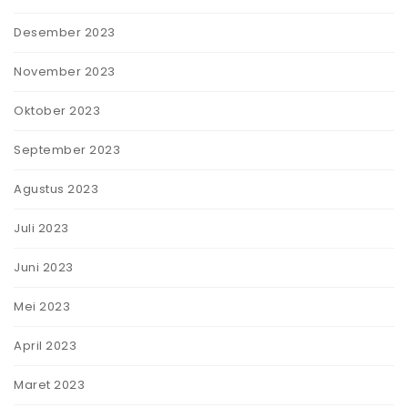
Desember 2023
November 2023
Oktober 2023
September 2023
Agustus 2023
Juli 2023
Juni 2023
Mei 2023
April 2023
Maret 2023