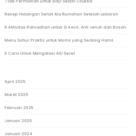
7 Ide Permainan untuk Bayi Selain Cilukba
Resep Hidangan Sehat Ala Rumahan Setelah Lebaran
6 Aktivitas Ramadhan untuk Si Kecil, Anti Jenuh dan Bosan
Menu Sahur Praktis untuk Moms yang Sedang Hamil
5 Cara Untuk Mengatasi ASI Seret
April 2025
Maret 2025
Februari 2025
Januari 2025
Januari 2024