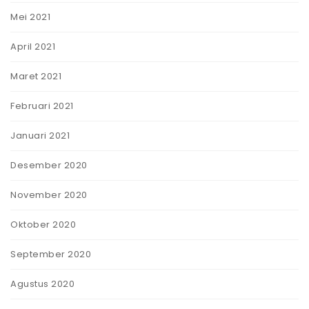
Mei 2021
April 2021
Maret 2021
Februari 2021
Januari 2021
Desember 2020
November 2020
Oktober 2020
September 2020
Agustus 2020