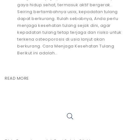
gaya hidup sehat, termasuk aktif bergerak.
Seiring bertambahnya usia, kepadatan tulang
dapat berkurang. Itulah sebabnya, Anda perlu
menjaga kesehatan tulang sejak dini, agar
kepadatan tulang tetap terjaga dan risiko untuk
terkena osteoporosis di usia lanjut akan
berkurang. Cara Menjaga Kesehatan Tulang
Berikut ini adalah…
READ MORE