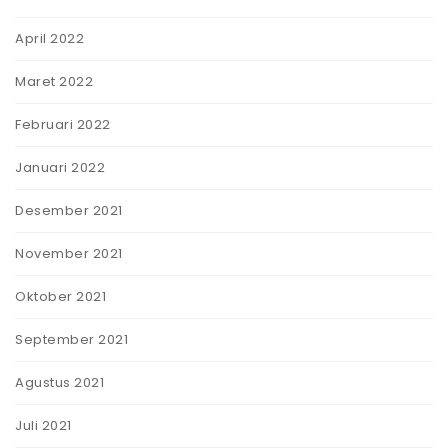
April 2022
Maret 2022
Februari 2022
Januari 2022
Desember 2021
November 2021
Oktober 2021
September 2021
Agustus 2021
Juli 2021