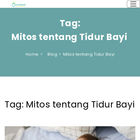
Tag:
Mitos tentang Tidur Bayi
Home
Blog
Mitos tentang Tidur Bayi
Tag:
Mitos tentang Tidur Bayi