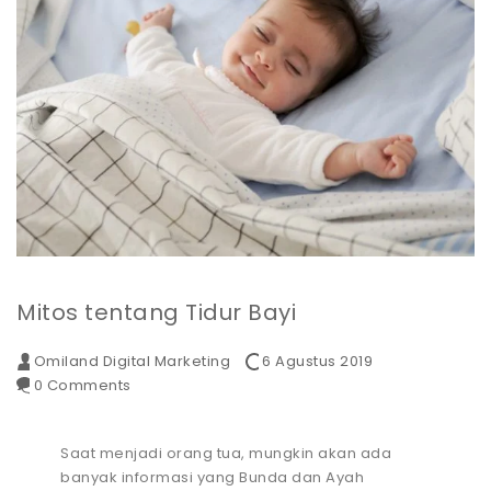
Mitos tentang Tidur Bayi
Omiland Digital Marketing
6 Agustus 2019
0 Comments
Saat menjadi orang tua, mungkin akan ada
banyak informasi yang Bunda dan Ayah