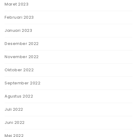
Maret 2023
Februari 2023
Januari 2023
Desember 2022
November 2022
Oktober 2022
September 2022
Agustus 2022
Juli 2022
Juni 2022
Mei 2022