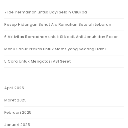
7 Ide Permainan untuk Bayi Selain Cilukba
Resep Hidangan Sehat Ala Rumahan Setelah Lebaran
6 Aktivitas Ramadhan untuk Si Kecil, Anti Jenuh dan Bosan
Menu Sahur Praktis untuk Moms yang Sedang Hamil
5 Cara Untuk Mengatasi ASI Seret
April 2025
Maret 2025
Februari 2025
Januari 2025