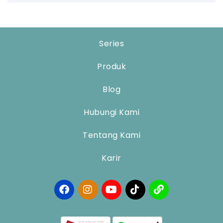
Series
Produk
Blog
Hubungi Kami
Tentang Kami
Karir