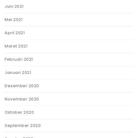
Juni 2021
Mei 2021
April 2021
Maret 2021
Februari 2021
Januari 2021
Desember 2020
November 2020
Oktober 2020
September 2020