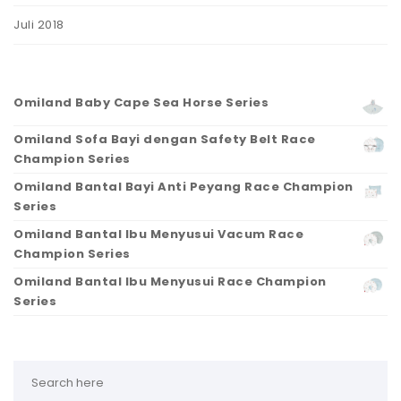
Juli 2018
Omiland Baby Cape Sea Horse Series
Omiland Sofa Bayi dengan Safety Belt Race
Champion Series
Omiland Bantal Bayi Anti Peyang Race Champion
Series
Omiland Bantal Ibu Menyusui Vacum Race
Champion Series
Omiland Bantal Ibu Menyusui Race Champion
Series