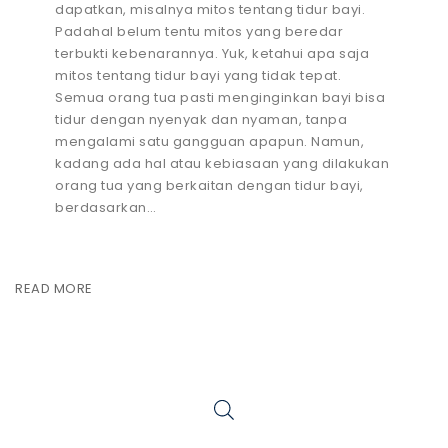
dapatkan, misalnya mitos tentang tidur bayi.
Padahal belum tentu mitos yang beredar
terbukti kebenarannya. Yuk, ketahui apa saja
mitos tentang tidur bayi yang tidak tepat.
Semua orang tua pasti menginginkan bayi bisa
tidur dengan nyenyak dan nyaman, tanpa
mengalami satu gangguan apapun. Namun,
kadang ada hal atau kebiasaan yang dilakukan
orang tua yang berkaitan dengan tidur bayi,
berdasarkan…
READ MORE