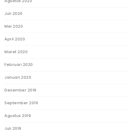
Agustus 2020
Juli 2020
Mei 2020
April 2020
Maret 2020
Februari 2020
Januari 2020
Desember 2019
September 2019
Agustus 2019
Juli 2019