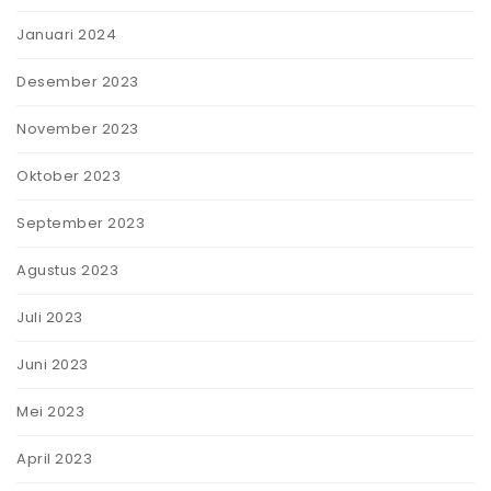
Januari 2024
Desember 2023
November 2023
Oktober 2023
September 2023
Agustus 2023
Juli 2023
Juni 2023
Mei 2023
April 2023