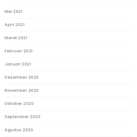
Mei 2021
April 2021
Maret 2021
Februari 2021
Januari 2021
Desember 2020
November 2020
Oktober 2020
September 2020
Agustus 2020