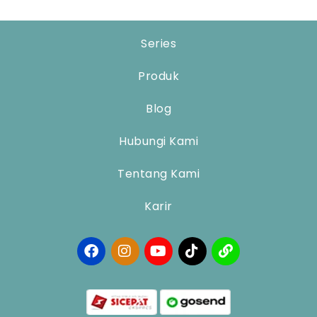
Series
Produk
Blog
Hubungi Kami
Tentang Kami
Karir