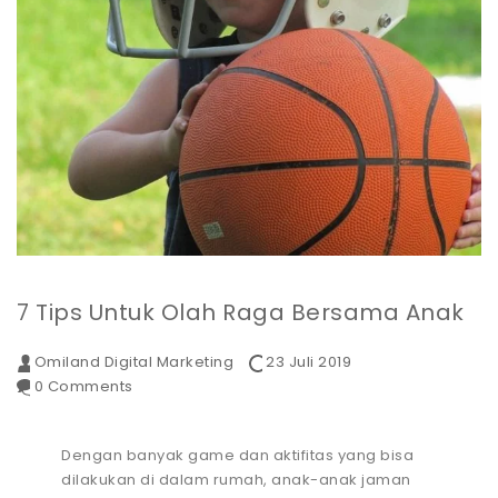
7 Tips Untuk Olah Raga Bersama Anak
Omiland Digital Marketing
23 Juli 2019
0 Comments
Dengan banyak game dan aktifitas yang bisa
dilakukan di dalam rumah, anak-anak jaman