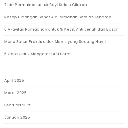
7 Ide Permainan untuk Bayi Selain Cilukba
Resep Hidangan Sehat Ala Rumahan Setelah Lebaran
6 Aktivitas Ramadhan untuk Si Kecil, Anti Jenuh dan Bosan
Menu Sahur Praktis untuk Moms yang Sedang Hamil
5 Cara Untuk Mengatasi ASI Seret
April 2025
Maret 2025
Februari 2025
Januari 2025