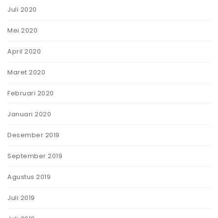
Juli 2020
Mei 2020
April 2020
Maret 2020
Februari 2020
Januari 2020
Desember 2019
September 2019
Agustus 2019
Juli 2019