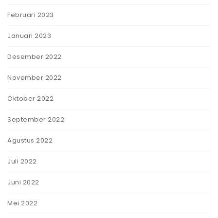
Februari 2023
Januari 2023
Desember 2022
November 2022
Oktober 2022
September 2022
Agustus 2022
Juli 2022
Juni 2022
Mei 2022