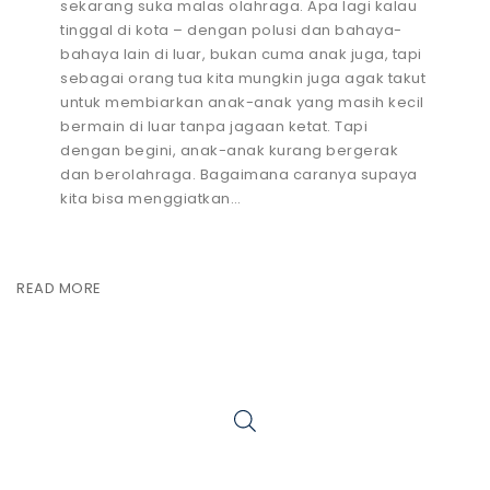
sekarang suka malas olahraga. Apa lagi kalau
tinggal di kota – dengan polusi dan bahaya-
bahaya lain di luar, bukan cuma anak juga, tapi
sebagai orang tua kita mungkin juga agak takut
untuk membiarkan anak-anak yang masih kecil
bermain di luar tanpa jagaan ketat. Tapi
dengan begini, anak-anak kurang bergerak
dan berolahraga. Bagaimana caranya supaya
kita bisa menggiatkan…
READ MORE