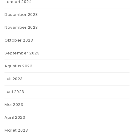
Januari 2024
Desember 2023
November 2023
Oktober 2023
September 2023
Agustus 2023
Juli 2023
Juni 2023
Mei 2023
April 2023
Maret 2023