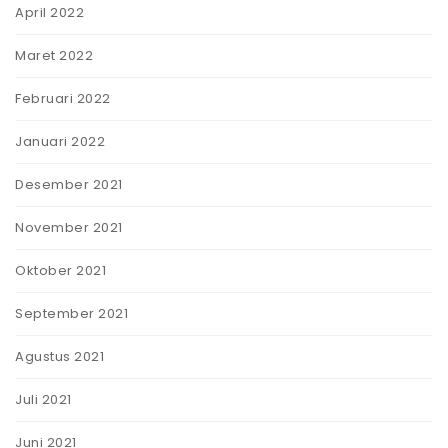
April 2022
Maret 2022
Februari 2022
Januari 2022
Desember 2021
November 2021
Oktober 2021
September 2021
Agustus 2021
Juli 2021
Juni 2021