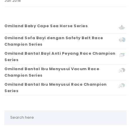
Juli 2018
Omiland Baby Cape Sea Horse Series
Omiland Sofa Bayi dengan Safety Belt Race
Champion Series
Omiland Bantal Bayi Anti Peyang Race Champion
Series
Omiland Bantal Ibu Menyusui Vacum Race
Champion Series
Omiland Bantal Ibu Menyusui Race Champion
Series