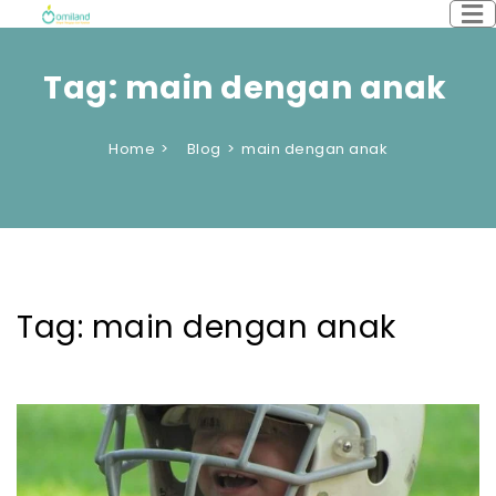
Tag:
main dengan anak
Home
Blog
main dengan anak
Tag:
main dengan anak