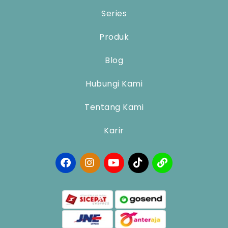
Series
Produk
Blog
Hubungi Kami
Tentang Kami
Karir