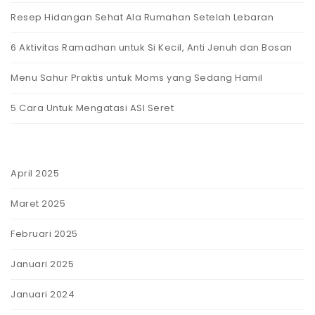
Resep Hidangan Sehat Ala Rumahan Setelah Lebaran
6 Aktivitas Ramadhan untuk Si Kecil, Anti Jenuh dan Bosan
Menu Sahur Praktis untuk Moms yang Sedang Hamil
5 Cara Untuk Mengatasi ASI Seret
April 2025
Maret 2025
Februari 2025
Januari 2025
Januari 2024