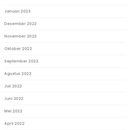
Januari 2023
Desember 2022
November 2022
Oktober 2022
September 2022
Agustus 2022
Juli 2022
Juni 2022
Mei 2022
April 2022