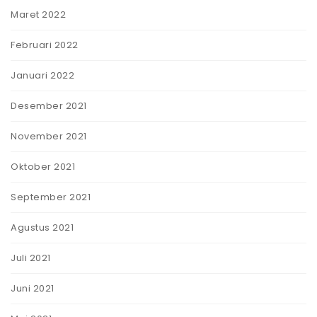
Maret 2022
Februari 2022
Januari 2022
Desember 2021
November 2021
Oktober 2021
September 2021
Agustus 2021
Juli 2021
Juni 2021