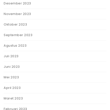
Desember 2023
November 2023
Oktober 2023
September 2023
Agustus 2023
Juli 2023
Juni 2023
Mei 2023
April 2023
Maret 2023
Februari 2023