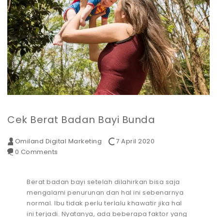
Cek Berat Badan Bayi Bunda
Omiland Digital Marketing
7 April 2020
0 Comments
Berat badan bayi setelah dilahirkan bisa saja
mengalami penurunan dan hal ini sebenarnya
normal. Ibu tidak perlu terlalu khawatir jika hal
ini terjadi. Nyatanya, ada beberapa faktor yang