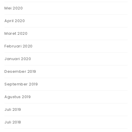
Mei 2020
April 2020
Maret 2020
Februari 2020
Januari 2020
Desember 2019
September 2019
Agustus 2019
Juli 2019
Juli 2018