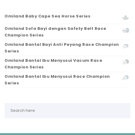
Omiland Baby Cape Sea Horse Series
Omiland Sofa Bayi dengan Safety Belt Race
Champion Series
Omiland Bantal Bayi Anti Peyang Race Champion
Series
Omiland Bantal Ibu Menyusui Vacum Race
Champion Series
Omiland Bantal Ibu Menyusui Race Champion
Series