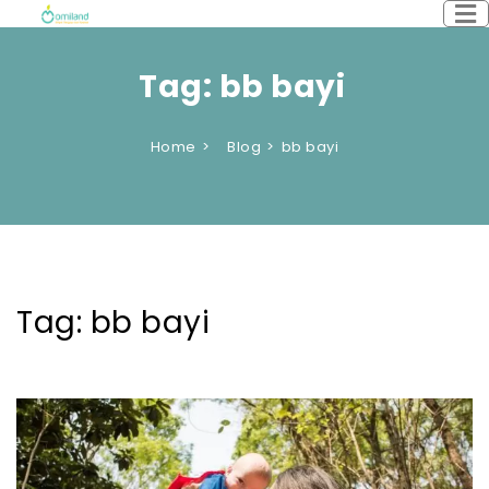
Tag:
bb bayi
Home
Blog
bb bayi
Tag:
bb bayi